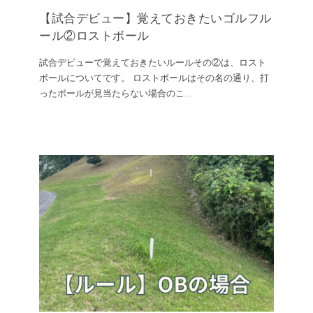
【試合デビュー】覚えておきたいゴルフル
ール②ロストボール
試合デビューで覚えておきたいルールその②は、ロスト
ボールについてです。 ロストボールはその名の通り、打
ったボールが見当たらない場合のこ
...