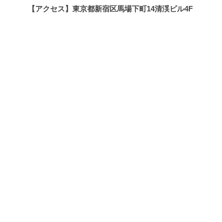
【アクセス】東京都新宿区馬場下町14清渓ビル4F