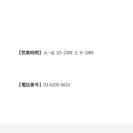
【営業時間】
火~金 10~22時 土 9~18時
【電話番号】
03-6205-5610