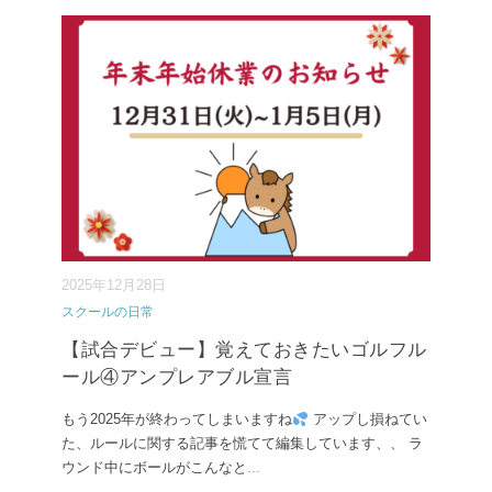
2025年12月28日
スクールの日常
【試合デビュー】覚えておきたいゴルフル
ール④アンプレアブル宣言
もう2025年が終わってしまいますね
アップし損ねてい
た、ルールに関する記事を慌てて編集しています、、 ラ
ウンド中にボールがこんなと
...