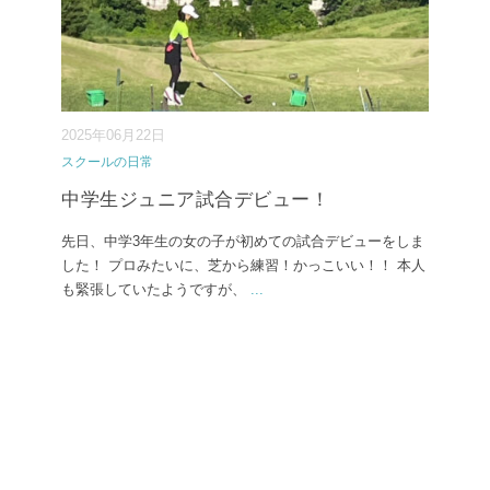
2025年06月22日
スクールの日常
中学生ジュニア試合デビュー！
先日、中学3年生の女の子が初めての試合デビューをしま
した！ プロみたいに、芝から練習！かっこいい！！ 本人
も緊張していたようですが、
...