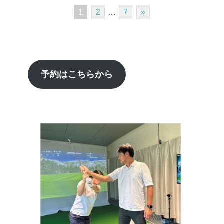
1
2
…
7
»
予約はこちらから