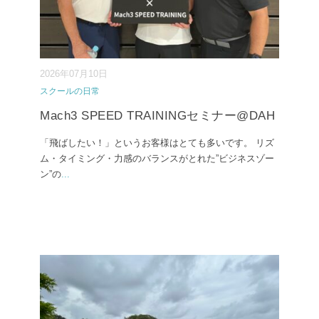
2026年07月10日
スクールの日常
Mach3 SPEED TRAININGセミナー@DAH
「飛ばしたい！」というお客様はとても多いです。 リズ
ム・タイミング・力感のバランスがとれた”ビジネスゾー
ン”の
...