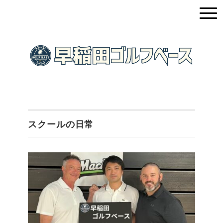
スクールの日常