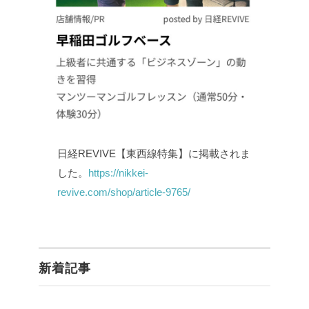
日経REVIVE【東西線特集】に掲載されま
した。
https://nikkei-
revive.com/shop/article-9765/
新着記事