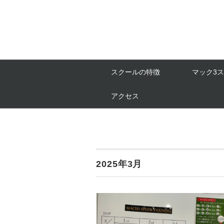
スクールの特徴
マック3
アクセス
2025年3月