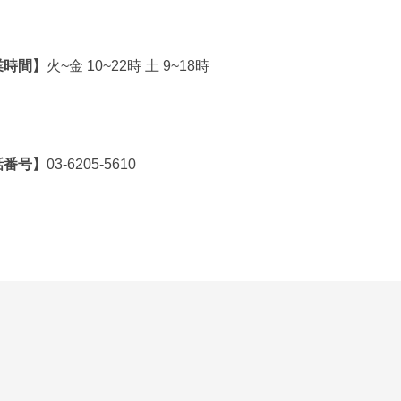
業時間】
火~金 10~22時 土 9~18時
話番号】
03-6205-5610