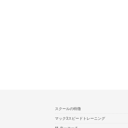
スクールの特徴
マック3スピードトレーニング