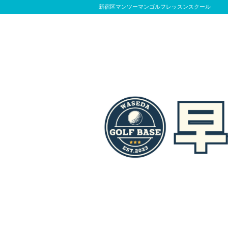
新宿区マンツーマンゴルフレッスンスクール