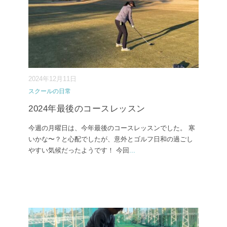
2024年12月11日
スクールの日常
2024年最後のコースレッスン
今週の月曜日は、今年最後のコースレッスンでした。 寒
いかな〜？と心配でしたが、意外とゴルフ日和の過ごし
やすい気候だったようです！ 今回
...