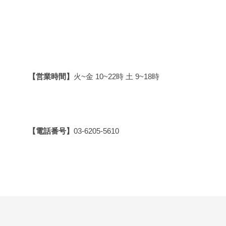
【営業時間】
火~金 10~22時 土 9~18時
【電話番号】
03-6205-5610