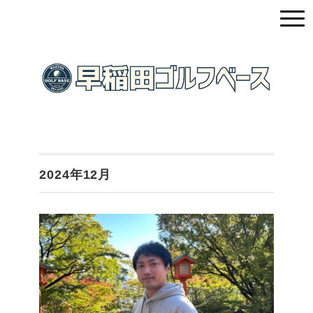
2024年12月