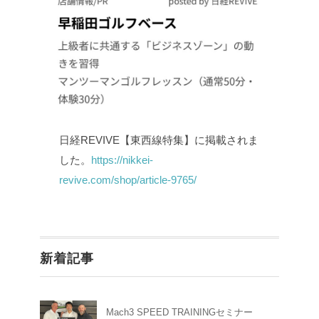
日経REVIVE【東西線特集】に掲載されま
した。
https://nikkei-
revive.com/shop/article-9765/
新着記事
Mach3 SPEED TRAININGセミナー