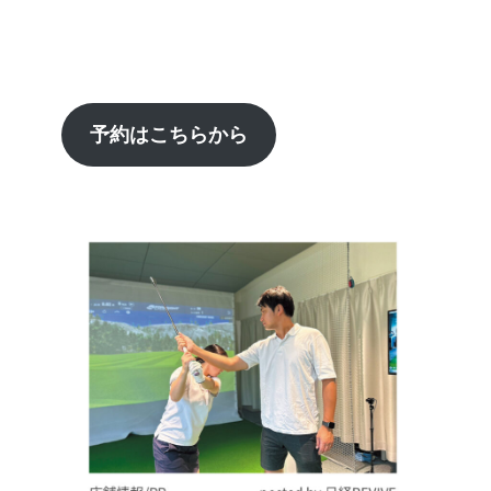
予約はこちらから