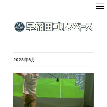
2023年6月