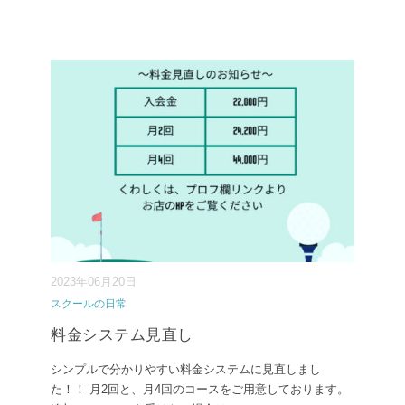
2023年06月20日
スクールの日常
料金システム見直し
シンプルで分かりやすい料金システムに見直しまし
た！！ 月2回と、月4回のコースをご用意しております。