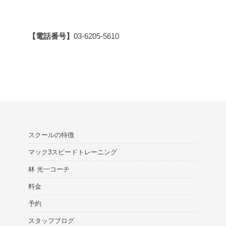
【電話番号】
03-6205-5610
スクールの特徴
マック3スピードトレーニング
林 光一コーチ
料金
予約
スタッフブログ