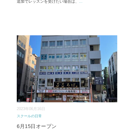
追加でレッスンを受けたい場合は、
...
2023年06月16日
スクールの日常
6月15日オープン