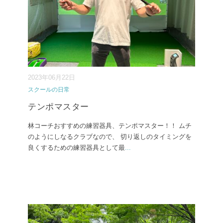
2023年06月22日
スクールの日常
テンポマスター
林コーチおすすめの練習器具、テンポマスター！！ ムチ
のようにしなるクラブなので、 切り返しのタイミングを
良くするための練習器具として最
...