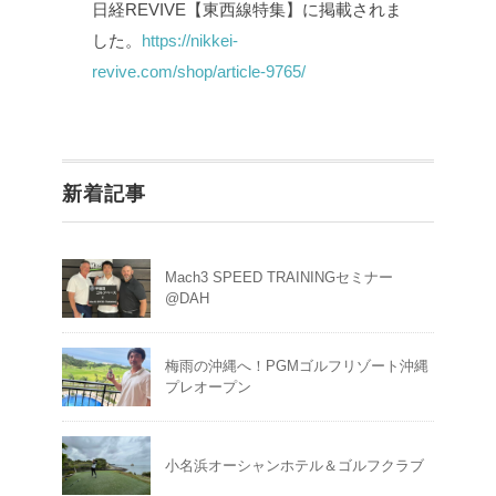
日経REVIVE【東西線特集】に掲載されま
した。
https://nikkei-
revive.com/shop/article-9765/
新着記事
Mach3 SPEED TRAININGセミナー
@DAH
梅雨の沖縄へ！PGMゴルフリゾート沖縄
プレオープン
小名浜オーシャンホテル＆ゴルフクラブ