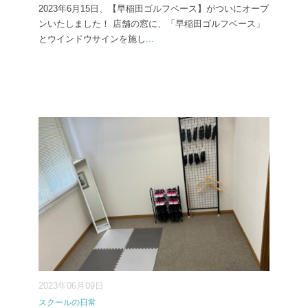
2023年6月15日、【早稲田ゴルフベース】がついにオープ
ンいたしました！ 店舗の窓に、「早稲田ゴルフベース」
とウインドウサインを施し
...
2023年06月09日
スクールの日常