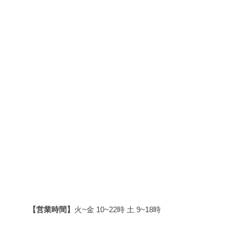
【営業時間】
火~金 10~22時 土 9~18時