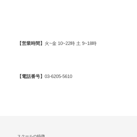
【営業時間】
火~金 10~22時 土 9~18時
【電話番号】
03-6205-5610
スクールの特徴