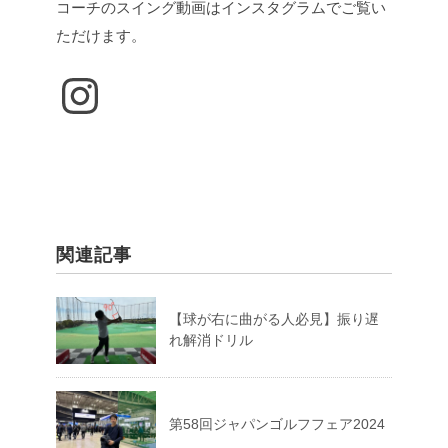
コーチのスイング動画はインスタグラムでご覧い
ただけます。
Instagram
関連記事
【球が右に曲がる人必見】振り遅
れ解消ドリル
第58回ジャパンゴルフフェア2024