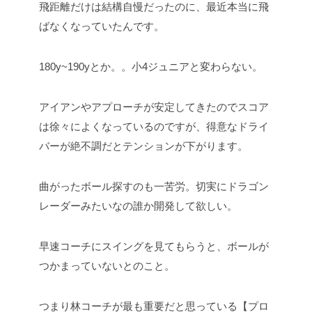
飛距離だけは結構自慢だったのに、最近本当に飛
ばなくなっていたんです。
180y~190yとか。。小4ジュニアと変わらない。
アイアンやアプローチが安定してきたのでスコア
は徐々によくなっているのですが、得意なドライ
バーが絶不調だとテンションが下がります。
曲がったボール探すのも一苦労。切実にドラゴン
レーダーみたいなの誰か開発して欲しい。
早速コーチにスイングを見てもらうと、ボールが
つかまっていないとのこと。
つまり林コーチが最も重要だと思っている【プロ