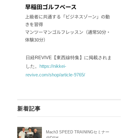
日経REVIVE【東西線特集】に掲載されま
した。
https://nikkei-
revive.com/shop/article-9765/
新着記事
Mach3 SPEED TRAININGセミナー
@DAH