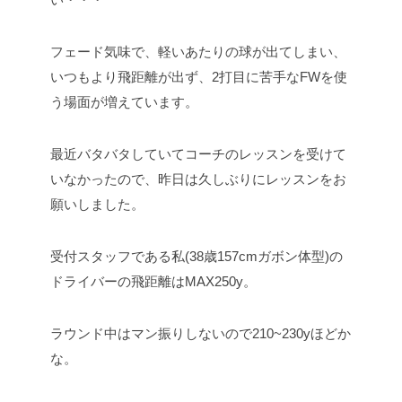
フェード気味で、軽いあたりの球が出てしまい、
いつもより飛距離が出ず、2打目に苦手なFWを使
う場面が増えています。
最近バタバタしていてコーチのレッスンを受けて
いなかったので、昨日は久しぶりにレッスンをお
願いしました。
受付スタッフである私(38歳157cmガボン体型)の
ドライバーの飛距離はMAX250y。
ラウンド中はマン振りしないので210~230yほどか
な。