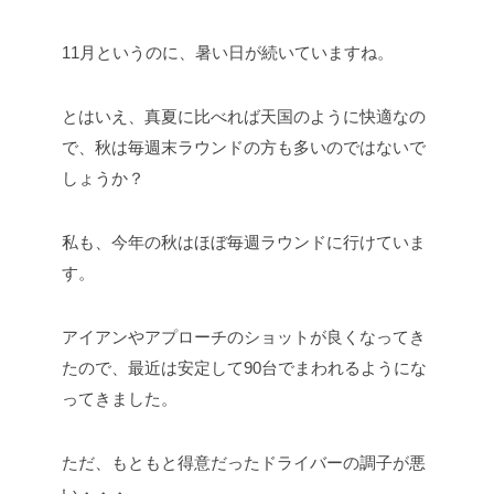
11月というのに、暑い日が続いていますね。
とはいえ、真夏に比べれば天国のように快適なの
で、秋は毎週末ラウンドの方も多いのではないで
しょうか？
私も、今年の秋はほぼ毎週ラウンドに行けていま
す。
アイアンやアプローチのショットが良くなってき
たので、最近は安定して90台でまわれるようにな
ってきました。
ただ、もともと得意だったドライバーの調子が悪
い・・・