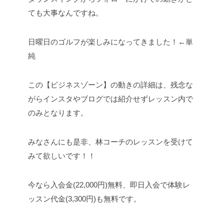
ても大事なんですね。
日曜日のゴルフが楽しみになってきました！←単
純
この【ビジネスゾーン】の動きの詳細は、残念な
がらインスタやブログでは紹介せずレッスン内で
のみとなります。
みなさんにも是非、林コーチのレッスンを受けて
みて欲しいです！！
今なら入会金(22,000円)無料、即日入会で体験レ
ッスン代金(3,300円)も無料です。