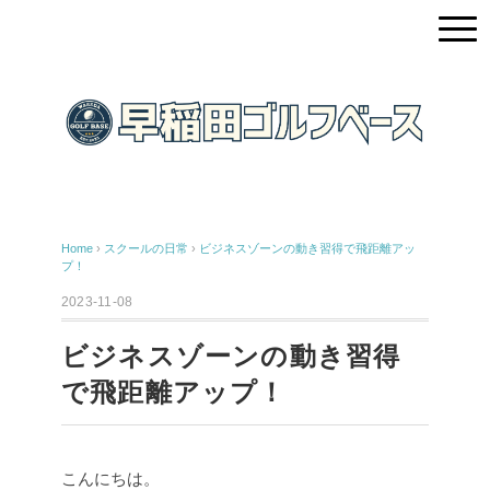
Home
›
スクールの日常
›
ビジネスゾーンの動き習得で飛距離アッ
プ！
2023-11-08
ビジネスゾーンの動き習得
で飛距離アップ！
こんにちは。