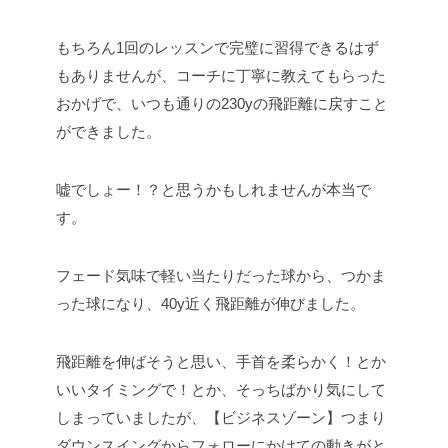
もちろん1回のレッスンで完璧に習得できるはず
もありませんが、コーチに丁寧に教えてもらった
おかげで、いつも通りの230yの飛距離に戻すこと
ができました。
嘘でしょー！？と思うかもしれませんが本当で
す。
フェード気味で軽い当たりだった球から、つかま
った球になり、40y近く飛距離が伸びました。
飛距離を伸ばそうと思い、手首を柔らかく！とか
いいタイミングで！とか、そっちばかり気にして
しまっていましたが、【ビジネスゾーン】つまり
ダウンスイングからフォローにかけての動きがと