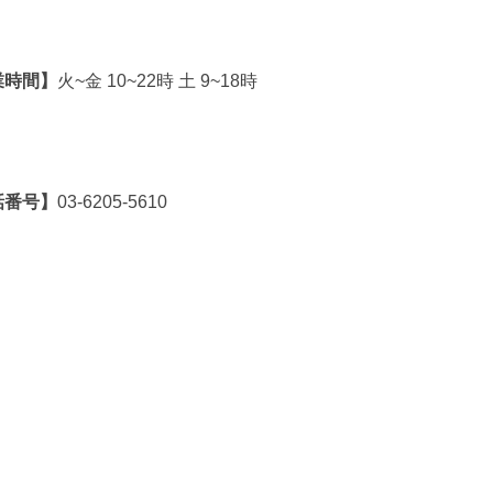
業時間】
火~金 10~22時 土 9~18時
話番号】
03-6205-5610