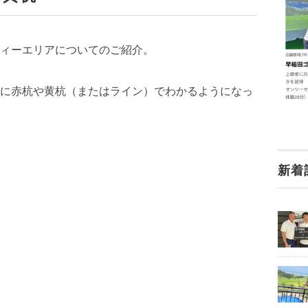
ィーエリアについてのご紹介。
に赤杭や黄杭（またはライン）でわかるようになっ
新着