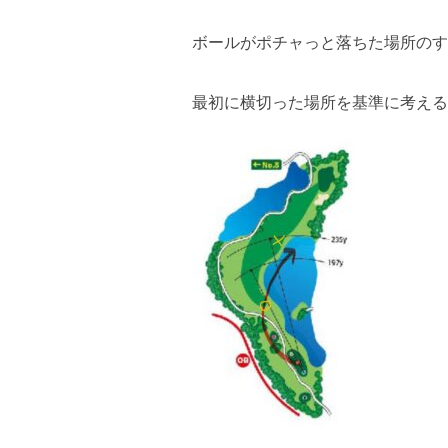
ボールがポチャっと落ちた場所のす
最初に横切った場所を基準に考える