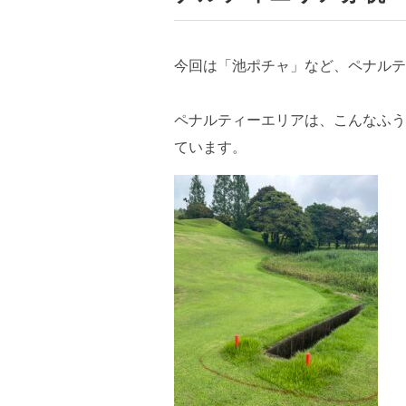
今回は「池ポチャ」など、ペナルテ
ペナルティーエリアは、こんなふう
ています。