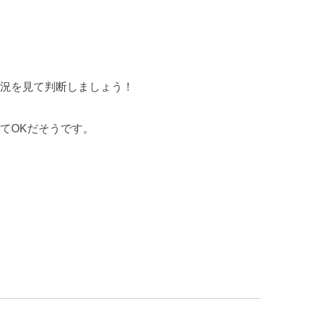
況を見て判断しましょう！
てOKだそうです。