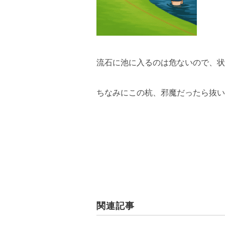
流石に池に入るのは危ないので、状
ちなみにこの杭、邪魔だったら抜い
関連記事