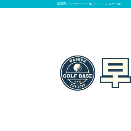
新宿区マンツーマンゴルフレッスンスクール