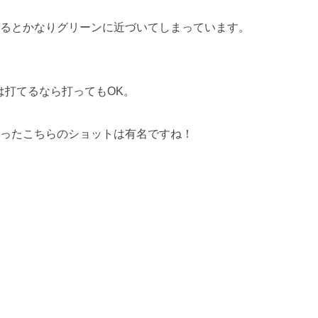
るとかなりグリーンに近づいてしまっています。
は打てるなら打ってもOK。
ったこちらのショットは有名ですね！