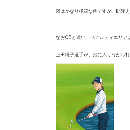
図はかなり極端な例ですが、間違え
なおOBと違い、ペナルティエリア
上田桃子選手が、池に入りながら打