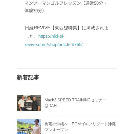
日経REVIVE【東西線特集】に掲載されま
した。
https://nikkei-
revive.com/shop/article-9765/
新着記事
Mach3 SPEED TRAININGセミナー
@DAH
梅雨の沖縄へ！PGMゴルフリゾート沖縄
プレオープン