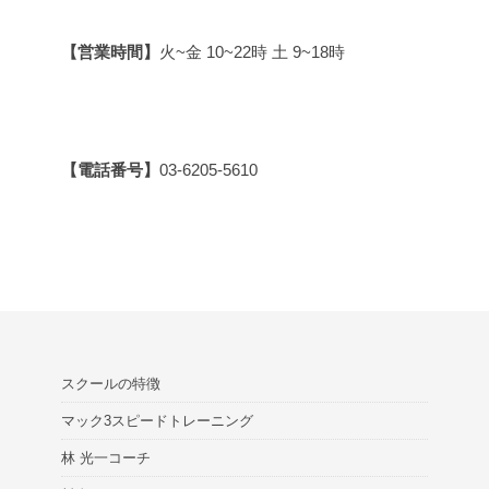
【営業時間】
火~金 10~22時 土 9~18時
【電話番号】
03-6205-5610
スクールの特徴
マック3スピードトレーニング
林 光一コーチ