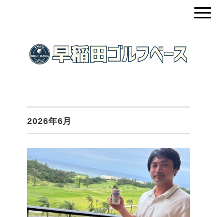
2026年6月