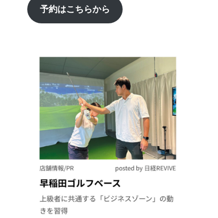
予約はこちらから