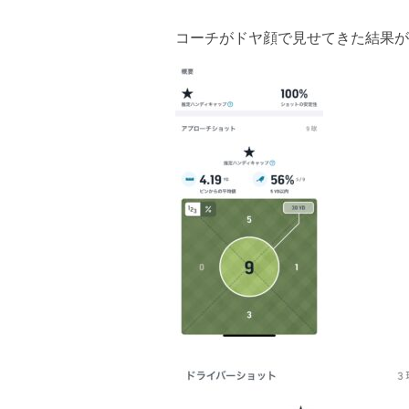
コーチがドヤ顔で見せてきた結果が