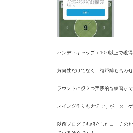
ハンディキャップ＋10.0以上で獲得
方向性だけでなく、縦距離も合わせ
ラウンドに役立つ実践的な練習がで
スイング作りも大切ですが、ターゲ
以前ブログでも紹介したコーチのお
ているそうですよ。