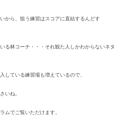
いから、狙う練習はスコアに直結するんどす
いる林コーチ・・・それ観た人しかわからないネタ
入している練習場も増えているので、
さいね。
ラムでご覧いただけます。