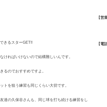
【営
できるスターGET!!
【電
なければいけないので結構難しいんです。
きるのでおすすめですよ。
ットを狙う練習も同じくらい大切です。
友達の久保谷さんも、同じ球を打ち続ける練習をし