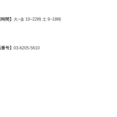
業時間】
火~金 10~22時 土 9~18時
話番号】
03-6205-5610