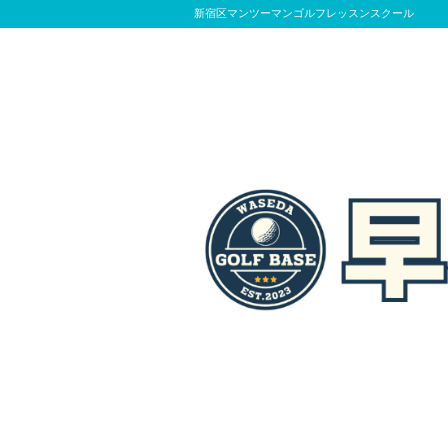
新宿区マンツーマンゴルフレッスンスクール