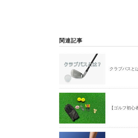
関連記事
クラブパスと
【ゴルフ初心