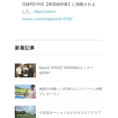
日経REVIVE【東西線特集】に掲載されま
した。
https://nikkei-
revive.com/shop/article-9765/
新着記事
Mach3 SPEED TRAININGセミナー
@DAH
梅雨の沖縄へ！PGMゴルフリゾート沖縄
プレオープン
小名浜オーシャンホテル＆ゴルフクラブ