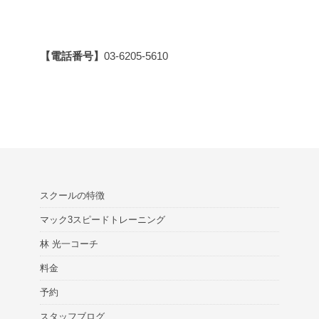
【電話番号】
03-6205-5610
スクールの特徴
マック3スピードトレーニング
林 光一コーチ
料金
予約
スタッフブログ