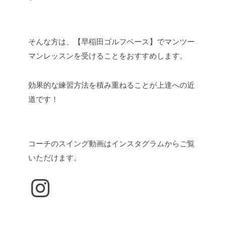
そんな方は、【早稲田ゴルフベース】でマンツー
マンレッスンを受けることをおすすめします。
効果的な練習方法を積み重ねることが上達への近
道です！
コーチのスイング動画はインスタグラムからご覧
いただけます。
Instagram