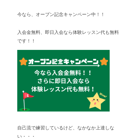
今なら、オープン記念キャンペーン中！！
入会金無料、即日入会なら体験レッスン代も無料
です！！
自己流で練習しているけど、なかなか上達しな
い・・・