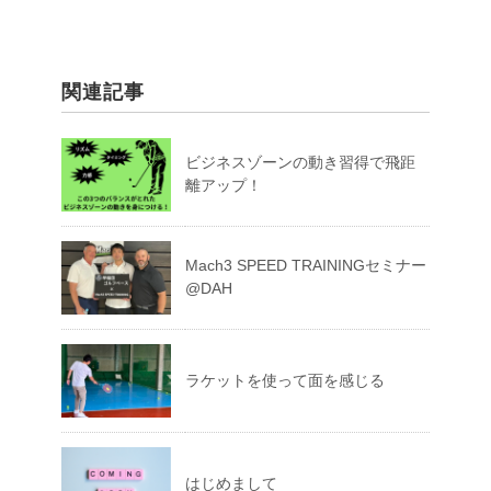
関連記事
ビジネスゾーンの動き習得で飛距
離アップ！
Mach3 SPEED TRAININGセミナー
@DAH
ラケットを使って面を感じる
はじめまして