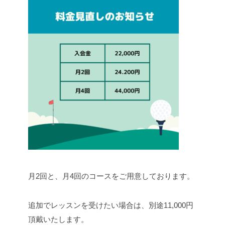
月2回と、月4回のコースをご用意しております。
追加でレッスンを受けたい場合は、別途11,000円
頂戴いたします。