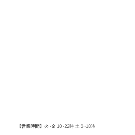
【営業時間】
火~金 10~22時 土 9~18時